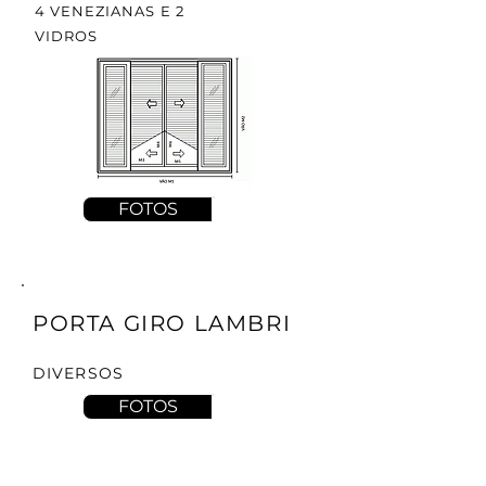
4 VENEZIANAS E 2
VIDROS
FOTOS
PORTA GIRO LAMBRI
DIVERSOS
FOTOS