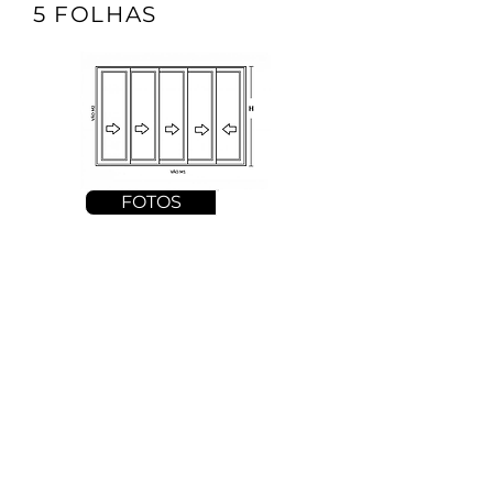
5 FOLHAS
FOTOS