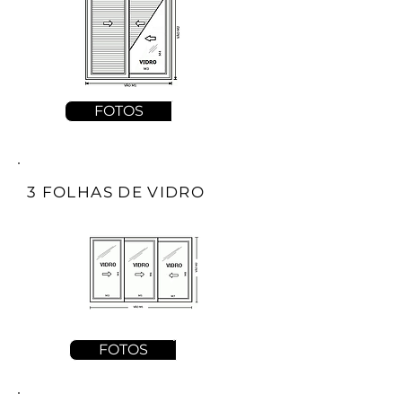
FOTOS
3 FOLHAS DE VIDRO
FOTOS