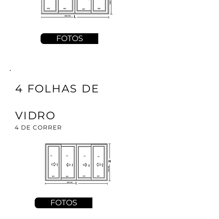
FOTOS
4 FOLHAS DE
VIDRO
4 DE CORRER
FOTOS