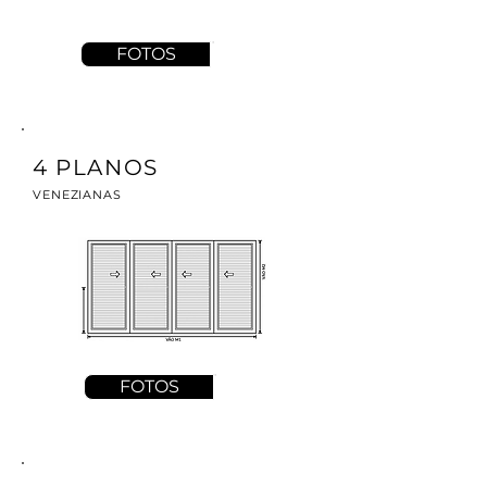
FOTOS
4 PLANOS
VENEZIANAS
FOTOS