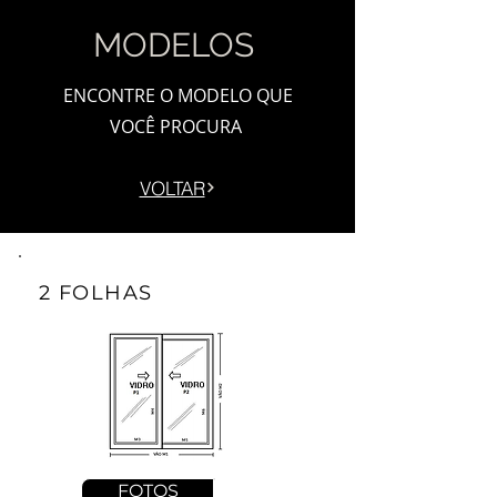
MODELOS
ENCONTRE O MODELO QUE
VOCÊ PROCURA
VOLTAR
2 FOLHAS
FOTOS