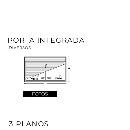
PORTA INTEGRADA
DIVERSOS
FOTOS
3 PLANOS