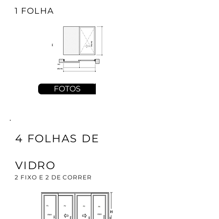
1 FOLHA
FOTOS
4 FOLHAS DE
VIDRO
2 FIXO E 2 DE CORRER