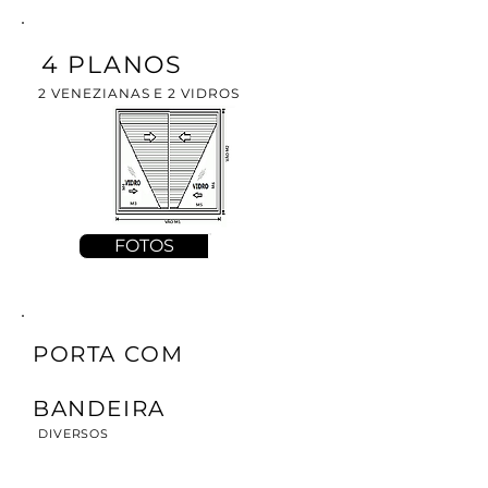
4 PLANOS
2 VENEZIANAS E 2 VIDROS
FOTOS
PORTA COM
BANDEIRA
DIVERSOS