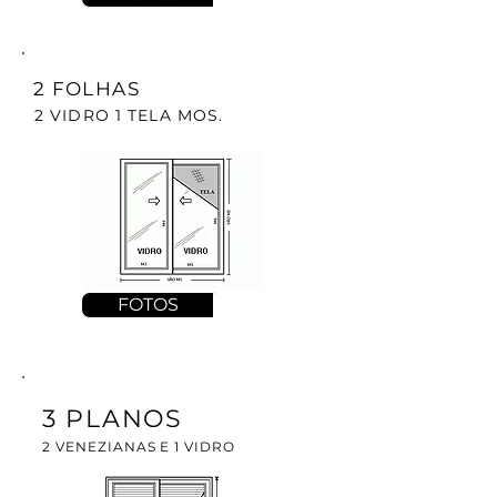
2 FOLHAS
2 VIDRO 1 TELA MOS.
FOTOS
3 PLANOS
2 VENEZIANAS E 1 VIDRO