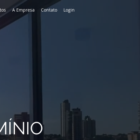
tos
A Empresa
Contato
Login
MÍNIO