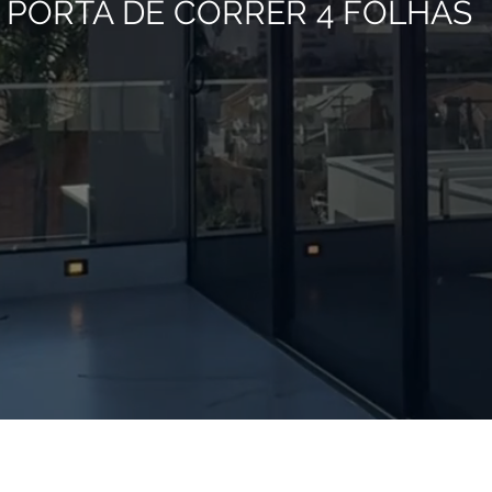
PORTA DE CORRER 4 FOLHAS