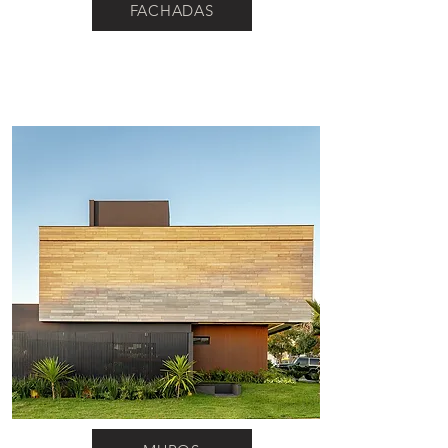
FACHADAS