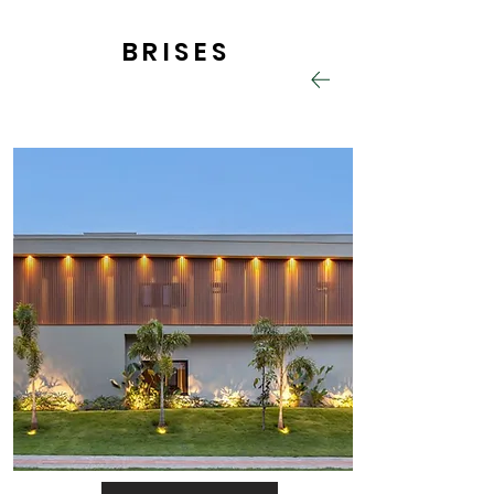
BRISES