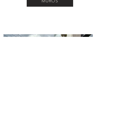
MUROS
PORTAS